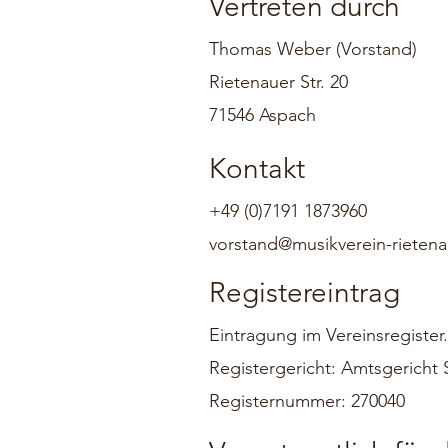
Vertreten durch
Thomas Weber (Vorstand)
Rietenauer Str. 20
71546 Aspach
Kontakt
+49 (0)7191 1873960
vorstand@musikverein-rieten
Registereintrag
Eintragung im Vereinsregister.
Registergericht: Amtsgericht 
Registernummer: 270040