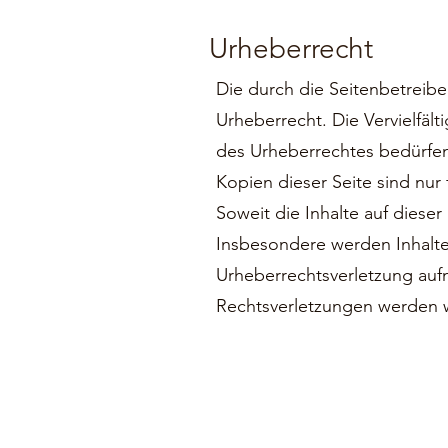
Urheberrecht
Die durch die Seitenbetreibe
Urheberrecht. Die Vervielfäl
des Urheberrechtes bedürfen
Kopien dieser Seite sind nur
Soweit die Inhalte auf dieser
Insbesondere werden Inhalte 
Urheberrechtsverletzung au
Rechtsverletzungen werden w
Folge uns