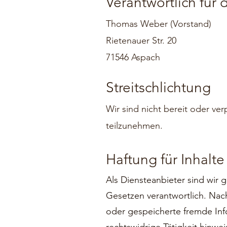
Verantwortlich für 
Thomas Weber (Vorstand)
Rietenauer Str. 20
71546 Aspach
Streitschlichtung
Wir sind nicht bereit oder ver
teilzunehmen.
Haftung für Inhalte
Als Diensteanbieter sind wir
Gesetzen verantwortlich. Nach 
oder gespeicherte fremde Inf