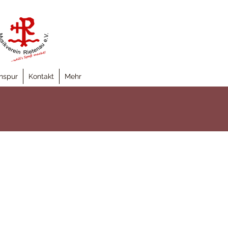
nspur
Kontakt
Mehr