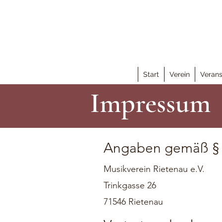
Start
Verein
Verans
Impressum
Angaben gemäß §
Musikverein Rietenau e.V.
Trinkgasse 26
71546 Rietenau