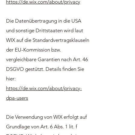
https://de.wix.com/about/privacy
Die Datenübertragung in die USA
und sonstige Drittstaaten wird laut
WIX auf die Standardvertragsklauseln
der EU-Kommission bzw.
vergleichbare Garantien nach Art. 46
DSGVO gestützt. Details finden Sie
hier:
https://de.wix.com/about/privacy-
dpa-users
Die Verwendung von WIX erfolgt auf
Grundlage von Art. 6 Abs. 1 lit. f