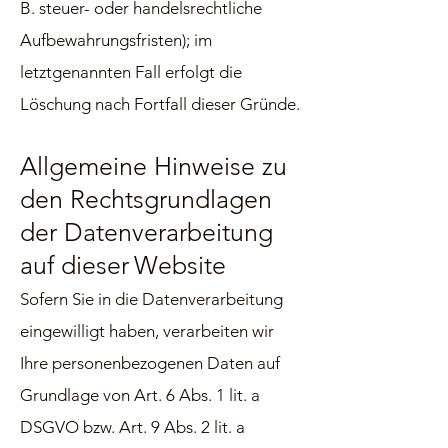
B. steuer- oder handelsrechtliche
Aufbewahrungsfristen); im
letztgenannten Fall erfolgt die
Löschung nach Fortfall dieser Gründe.
Allgemeine Hinweise zu
den Rechtsgrundlagen
der Datenverarbeitung
auf dieser
Website
Sofern Sie in die Datenverarbeitung
eingewilligt haben, verarbeiten wir
Ihre personenbezogenen Daten auf
Grundlage von Art. 6 Abs. 1 lit. a
DSGVO bzw. Art. 9 Abs. 2 lit. a