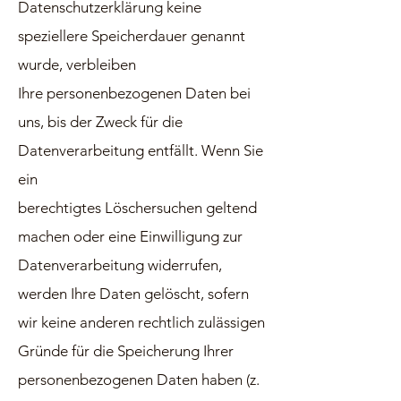
Datenschutzerklärung keine
speziellere Speicherdauer genannt
wurde, verbleiben
Ihre personenbezogenen Daten bei
uns
, bis der Zweck für die
Datenverarbeitung entfällt. Wenn Sie
ein
berechtigtes Löschersuchen geltend
machen oder eine Einwilligung zur
Datenverarbeitung widerrufen,
werden Ihre Daten gelöscht, sofern
wir keine anderen rechtlich zulässigen
Gründe für die Speicherung Ihrer
personenbezogenen Daten haben (z.