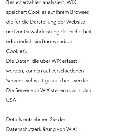
Besucherzahlen analysiert. WIX
speichert Cookies auf Ihrem Browser,
die für die Darstellung der Website
und zur Gewährleistung der Sicherheit
erforderlich sind (notwendige
Cookies).
Die Daten, die über WIX erfasst
werden, können auf verschiedenen
Servern weltweit gespeichert werden.
Die Server von WIX stehen u. a. in den
USA.
Details entnehmen Sie der
Datenschutzerklärung von WIX: