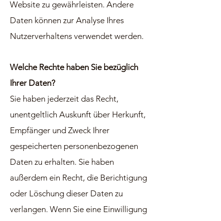
Website zu gewährleisten. Andere
Daten können zur Analyse Ihres
Nutzerverhaltens verwendet werden.
Welche Rechte haben Sie bezüglich
Ihrer Daten?
Sie haben jederzeit das Recht,
unentgeltlich Auskunft über Herkunft,
Empfänger und Zweck Ihrer
gespeicherten personenbezogenen
Daten zu erhalten. Sie haben
außerdem ein Recht, die Berichtigung
oder Löschung dieser Daten zu
verlangen. Wenn Sie eine Einwilligung