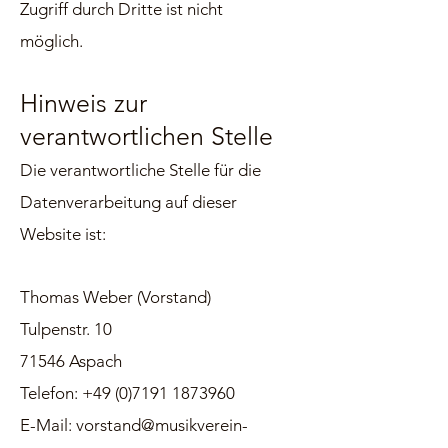
Zugriff durch Dritte ist nicht
möglich.
Hinweis zur
verantwortlichen Stelle
Die verantwortliche Stelle für die
Datenverarbeitung auf dieser
Website ist:
Thomas Weber (Vorstand)
Tulpenstr. 10
71546 Aspach
Telefon: +49 (0)7191 1873960
E-Mail: vorstand@musikverein-