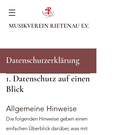
MUSIKVEREIN RIETENAU E.V.
Datenschutzerklärung
1. Datens
chutz auf einen
Blick
Allgemeine Hinweise
Die folgenden Hinweise geben einen
einfachen Überblick darüber, was mit