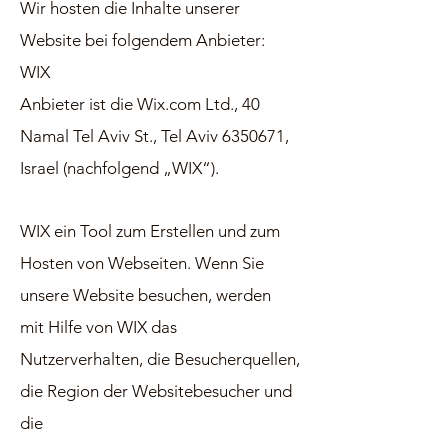
Wir hosten die Inhalte unserer
Website bei folgendem Anbieter:
WIX
Anbieter ist die Wix.com Ltd., 40
Namal Tel Aviv St., Tel Aviv 6350671,
Israel (nachfolgend „WIX“).
WIX ein Tool zum Erstellen und zum
Hosten von Webseiten. Wenn Sie
unsere Website besuchen, werden
mit Hilfe von WIX das
Nutzerverhalten, die Besucherquellen,
die Region der Websitebesucher und
die