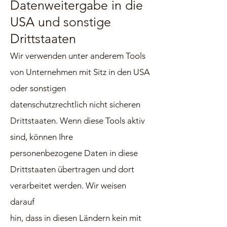
Datenweitergabe in die
USA und sonstige
Drittstaaten
Wir verwenden unter anderem Tools
von Unternehmen mit Sitz in den USA
oder sonstigen
datenschutzrechtlich nicht sicheren
Drittstaaten. Wenn diese Tools aktiv
sind, können Ihre
personenbezogene Daten in diese
Drit
tstaaten übertragen und dort
verarbeitet werden. Wir weisen
darauf
hin, dass in diesen Ländern kein mit