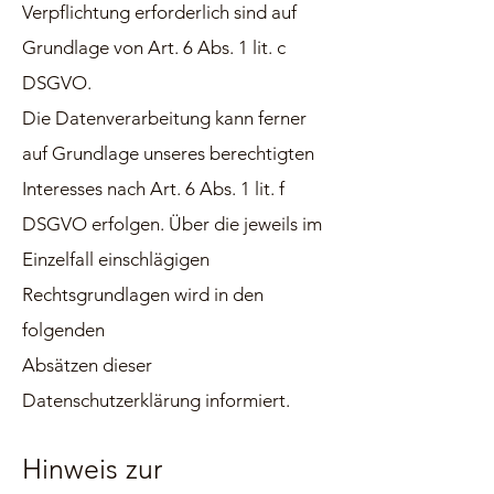
Verpflichtung erforderlich sind auf
Grundlage von Art. 6 Abs. 1 lit. c
DSGVO.
Die Datenverarbeitung kann ferner
auf Grundlage unseres berechtigten
Interesses nach Art. 6 Abs. 1 lit. f
DSGVO erfolgen. Über die jeweils im
Einzelfall einschlägigen
Rechtsgrundlagen wird in den
folgenden
Absätzen dieser
Datenschutzerklärung informiert.
Hinweis zur