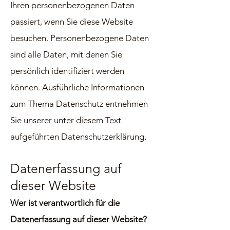
Ihren personenbezogenen Daten
passiert, wenn Sie diese Website
besuchen. Personenbezogene Daten
sind alle Daten, mit denen Sie
persönlich identifiziert werden
können. Ausführliche Informationen
zum Thema Datenschutz entnehmen
Sie unserer unter diesem Text
aufgeführten Datenschutzerklärung.
Datenerfassung auf
dieser Website
Wer ist verantwortlich für die
Datenerfassung auf dieser Website?