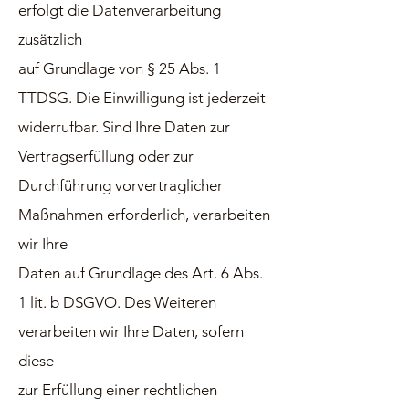
erfolgt die Datenverarbeitung
zusätzlich
auf Grundlage von § 25 Abs. 1
TTDSG. Die Einwilligung ist jederzeit
widerrufbar. Sind Ihre Daten zur
Vertragserfüllung oder zur
Durchführung vorvertraglicher
Maßnahmen erforderlich, verarbeiten
wir Ihre
Daten auf Grundlage des Art. 6 Abs.
1 lit. b DSGVO. Des Weiteren
verarbeiten wir Ihre Daten, sofern
diese
zur Erfüllung einer rechtlichen