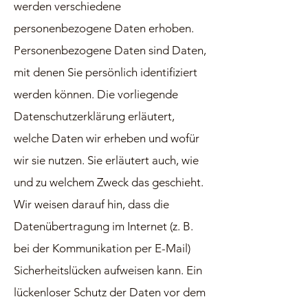
werden verschiedene
personenbezogene Daten erhoben.
Personenbezogene Daten sind Daten,
mit denen Sie persönlich identifiziert
werden können. Die vorliegende
Datenschutzerklärung erläutert,
welche Daten wir erheben und wofür
wir sie nutzen. Sie erläutert auch, wie
und zu welchem Zweck das geschieht.
Wir weisen darauf hin, dass die
Datenübertragung im Internet (z. B.
bei der Kommunikation per E-Mail)
Sicherheitslücken aufweisen kann. Ein
lückenloser Schutz der Daten vor dem