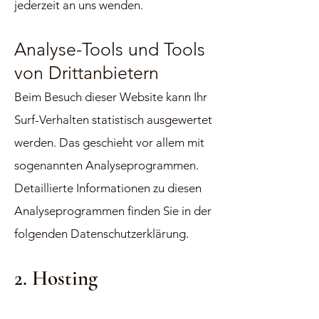
jederzeit an uns wenden.
Analyse-Tools und Tools
von Drittanbietern
Beim Besuch dieser Website kann Ihr
Surf-Verhalten statistisch ausgewertet
werden. Das geschieht vor allem mit
sogenannten Analyseprogrammen.
Detaillierte Informationen zu diesen
Analyseprogrammen finden Sie in der
folgenden Datenschutzerklärung.
2. Hosting