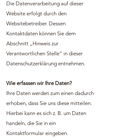
Die Datenverarbeitung auf dieser
Website erfolgt durch den
Websitebetreiber. Dessen
Kontaktdaten können Sie dem
Abschnitt „Hinweis zur
Verantwortlichen Stelle“ in dieser
Datenschutzerklärung entnehmen.
Wie erfassen wir Ihre Daten?
Ihre Daten werden zum einen dadurch
erhoben, dass Sie uns diese mitteilen.
Hierbei kann es sich z. B. um Daten
handeln, die Sie in ein
Kontaktformular eingeben.