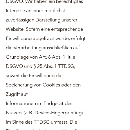
DSGVO. Wir haben ein berechtigtes
Interesse an einer möglichst
zuverlässigen Darstellung unserer
Website. Sofern eine entsprechende
Einwilligung abgefragt wurde, erfolgt
die Verarbeitung ausschließlich auf
Grundlage von Art. 6 Abs. 1 lit. a
DSGVO und § 25 Abs. 1 TTDSG,
soweit die Einwilligung die
Speicherung von Cookies oder den
Zugriff auf
Informationen im Endgerät des
Nutzers (z. B. Device-Fingerprinting)
im Sinne des TTDSG umfasst. Die