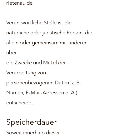
rietenau.de
Verantwortliche Stelle ist die
natürliche oder juristische Person, die
allein oder gemeinsam mit anderen
über
die Zwecke und Mittel der
Verarbeitung von
personenbezogenen Daten (z. B.
Namen, E-Mail-Adressen o. Ä.)
entscheidet.
Speicherdauer
Soweit innerhalb dieser