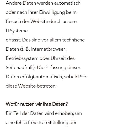
Andere Daten werden automatisch
oder nach Ihrer Einwilligung beim
Besuch der Website durch unsere
ITSysteme
erfasst. Das sind vor allem technische
Daten (z. B. Internetbrowser,
Betriebssystem oder Uhrzeit des
Seitenaufrufs). Die Erfassung dieser
Daten erfolgt automatisch, sobald Sie
diese Website betreten.
Wofür nutzen wir Ihre Daten?
Ein Teil der Daten wird erhoben, um
eine fehlerfreie Bereitstellung der