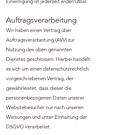
Einwilligung ist jederzeit widerrufbar.
Auftragsverarbeitung
Wir haben einen Vertrag über
Auftragsverarbeitung (AVV) zur
Nutzung des oben genannten
Dienstes geschlossen. Hierbei handelt
es sich um einen datenschutzrechtlich
vorgeschriebenen Vertrag, der
gewährleistet, dass dieser die
personenbezogenen Daten unserer
Websitebesucher nur nach unseren
Weisungen und unter Einhaltung der
DSGVO verarbeitet.