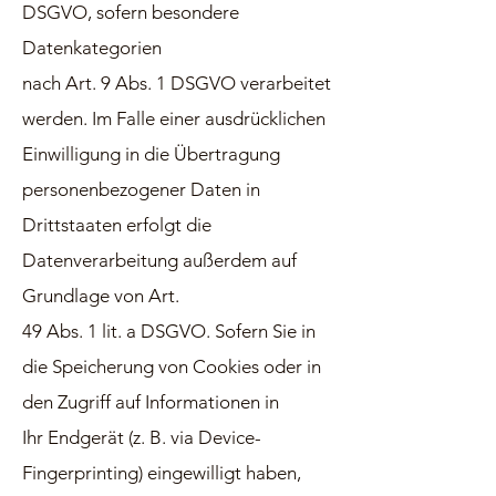
DSGVO, sofern besondere
Datenkategorien
nach Art. 9 Abs. 1 DSGVO verarbeitet
werden. Im Falle einer ausdrücklichen
Einwilligung in die Übertragung
personenbezogener Daten in
Drittstaaten erfolgt die
Datenverarbeitung außerdem auf
Grundlage von Art.
49 Abs. 1 lit. a DSGVO. Sofern Sie in
die Speicherung von Cookies oder in
den Zugriff auf Informationen in
Ihr Endgerät (z. B. via Device-
Fingerprinting) eingewilligt haben,