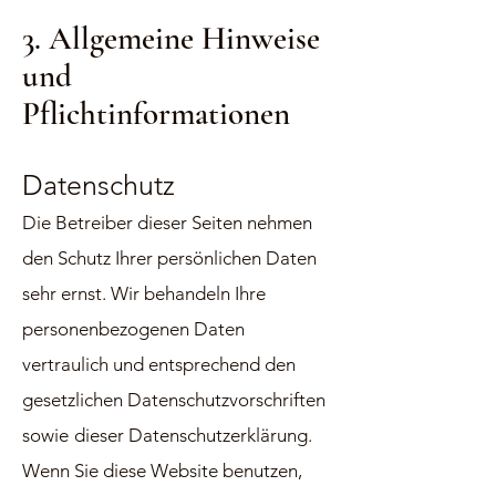
3. Allgemeine Hinweise
und
Pflichtinformationen
Datenschutz
Die Betreiber dieser Seiten nehmen
d
en Schutz Ihrer persönlichen Daten
sehr ernst. Wir behandeln Ihre
personenbezogenen Daten
vertraulich und entsprechend den
gesetzlichen Datenschutzvorschriften
sowie
dieser Datenschutzerklärung.
Wenn Sie diese Website benutzen,