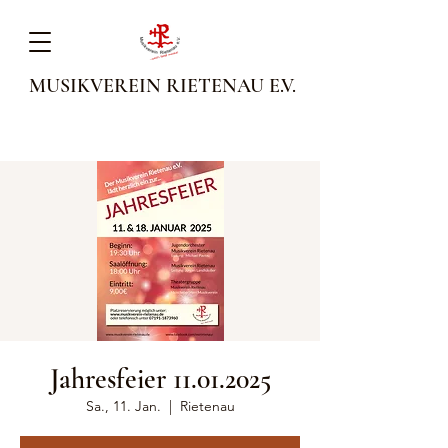
MUSIKVEREIN RIETENAU E.V.
Jahresfeier 11.01.2025
Sa., 11. Jan.
  |  
Rietenau